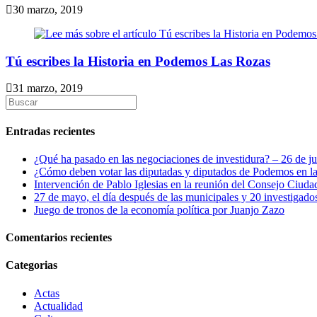
30 marzo, 2019
Tú escribes la Historia en Podemos Las Rozas
31 marzo, 2019
Entradas recientes
¿Qué ha pasado en las negociaciones de investidura? – 26 de ju
¿Cómo deben votar las diputadas y diputados de Podemos en las 
Intervención de Pablo Iglesias en la reunión del Consejo Ciuda
27 de mayo, el día después de las municipales y 20 investigad
Juego de tronos de la economía política por Juanjo Zazo
Comentarios recientes
Categorias
Actas
Actualidad