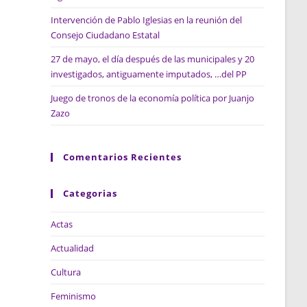
Intervención de Pablo Iglesias en la reunión del
Consejo Ciudadano Estatal
27 de mayo, el día después de las municipales y 20
investigados, antiguamente imputados, …del PP
Juego de tronos de la economía política por Juanjo
Zazo
Comentarios Recientes
Categorias
Actas
Actualidad
Cultura
Feminismo