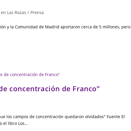
 en Las Rozas
/
Prensa
ón y la Comunidad de Madrid aportaron cerca de 5 millones, pero
de concentración de Franco”
que los campos de concentración quedaron olvidados" Fuente El
o el libro Los…