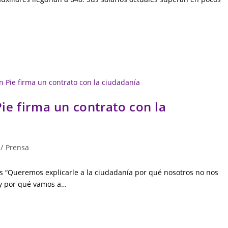
e firma un contrato con la
/
Prensa
s “Queremos explicarle a la ciudadanía por qué nosotros no nos
y por qué vamos a…