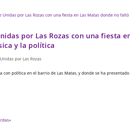
nidas por Las Rozas con una fiesta e
ca y la política
Unidas por Las Rozas
 con política en el barrio de Las Matas, y donde se ha presentado 