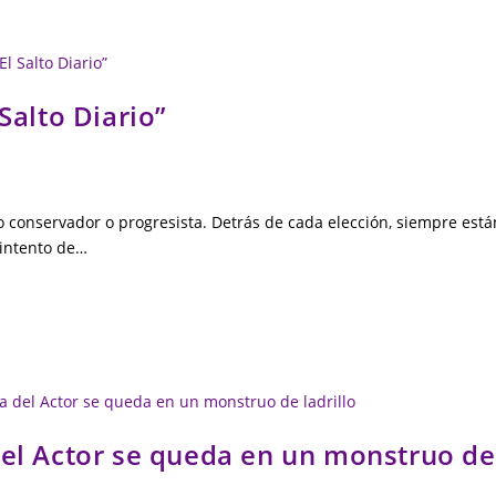
Salto Diario”
o conservador o progresista. Detrás de cada elección, siempre está
 intento de…
del Actor se queda en un monstruo de