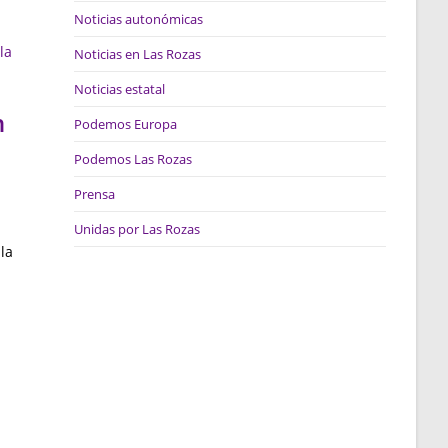
Noticias autonómicas
Noticias en Las Rozas
Noticias estatal
n
Podemos Europa
Podemos Las Rozas
Prensa
Unidas por Las Rozas
la