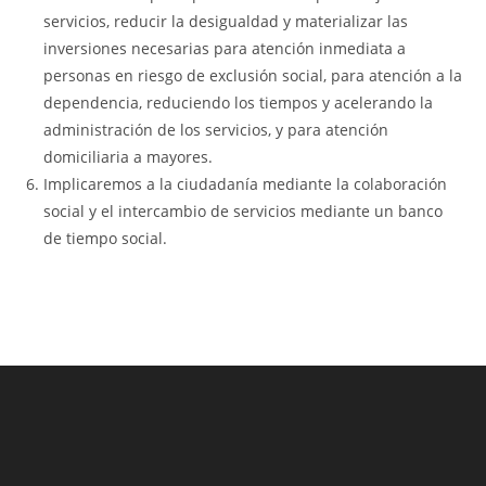
servicios, reducir la desigualdad y materializar las
inversiones necesarias para atención inmediata a
personas en riesgo de exclusión social, para atención a la
dependencia, reduciendo los tiempos y acelerando la
administración de los servicios, y para atención
domiciliaria a mayores.
Implicaremos a la ciudadanía mediante la colaboración
social y el intercambio de servicios mediante un banco
de tiempo social.