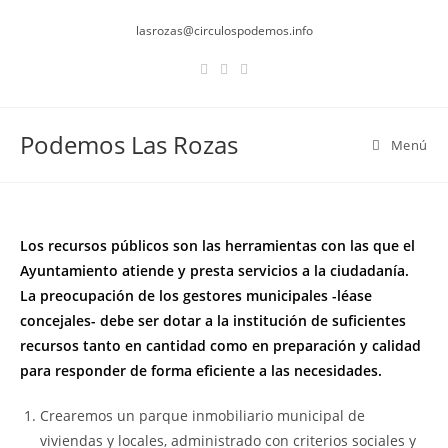
Saltar
lasrozas@circulospodemos.info
al
contenido
Podemos Las Rozas
Menú
Los recursos públicos son las herramientas con las que el
Ayuntamiento atiende y presta servicios a la ciudadanía.
La preocupación de los gestores municipales -léase
concejales- debe ser dotar a la institución de suficientes
recursos tanto en cantidad como en preparación y calidad
para responder de forma eficiente a las necesidades.
Crearemos un parque inmobiliario municipal de
viviendas y locales, administrado con criterios sociales y