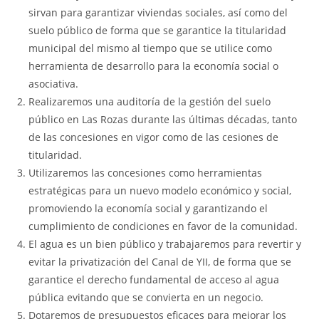
sirvan para garantizar viviendas sociales, así como del
suelo público de forma que se garantice la titularidad
municipal del mismo al tiempo que se utilice como
herramienta de desarrollo para la economía social o
asociativa.
Realizaremos una auditoría de la gestión del suelo
público en Las Rozas durante las últimas décadas, tanto
de las concesiones en vigor como de las cesiones de
titularidad.
Utilizaremos las concesiones como herramientas
estratégicas para un nuevo modelo económico y social,
promoviendo la economía social y garantizando el
cumplimiento de condiciones en favor de la comunidad.
El agua es un bien público y trabajaremos para revertir y
evitar la privatización del Canal de YII, de forma que se
garantice el derecho fundamental de acceso al agua
pública evitando que se convierta en un negocio.
Dotaremos de presupuestos eficaces para mejorar los