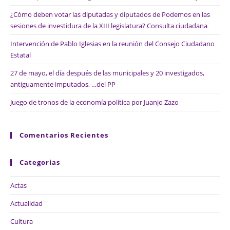
¿Cómo deben votar las diputadas y diputados de Podemos en las
sesiones de investidura de la XIII legislatura? Consulta ciudadana
Intervención de Pablo Iglesias en la reunión del Consejo Ciudadano
Estatal
27 de mayo, el día después de las municipales y 20 investigados,
antiguamente imputados, …del PP
Juego de tronos de la economía política por Juanjo Zazo
Comentarios Recientes
Categorias
Actas
Actualidad
Cultura