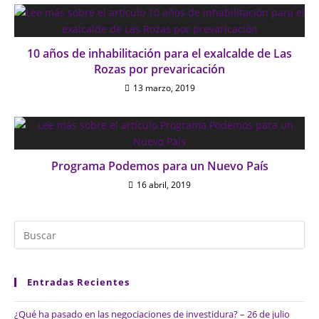
10 años de inhabilitación para el exalcalde de Las
Rozas por prevaricación
13 marzo, 2019
Programa Podemos para un Nuevo País
16 abril, 2019
Entradas Recientes
¿Qué ha pasado en las negociaciones de investidura? – 26 de julio