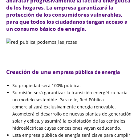
abaratar progresivamente la factura energética
de los hogares. La empresa garantizará la
protección de los consumidores vulnerables,
para que todos los ciudadanos tengan acceso a
un consumo básico de energía.
Creación de una
empresa pública de energía
Su propiedad será 100% pública.
Su misión será garantizar la transición energética hacia
un modelo sostenible. Para ello, Red Pública
comercializará exclusivamente energía renovable.
Acometerá el desarrollo de nuevas plantas de generación
solar y eólica, y asumirá la explotación de las centrales
hidroeléctricas cuyas concesiones vayan caducando.
Esta empresa pública de energía será clave para cumplir