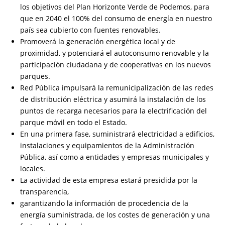
los objetivos del Plan Horizonte Verde de Podemos, para
que en 2040 el 100% del consumo de energía en nuestro
país sea cubierto con fuentes renovables.
Promoverá la generación energética local y de
proximidad, y potenciará el autoconsumo renovable y la
participación ciudadana y de cooperativas en los nuevos
parques.
Red Pública impulsará la remunicipalización de las redes
de distribución eléctrica y asumirá la instalación de los
puntos de recarga necesarios para la electrificación del
parque móvil en todo el Estado.
En una primera fase, suministrará electricidad a edificios,
instalaciones y equipamientos de la Administración
Pública, así como a entidades y empresas municipales y
locales.
La actividad de esta empresa estará presidida por la
transparencia,
garantizando la información de procedencia de la
energía suministrada, de los costes de generación y una