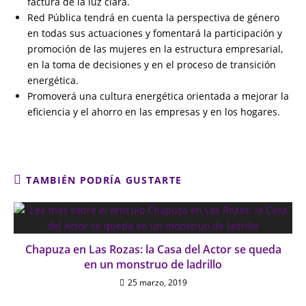
factura de la luz clara.
Red Pública tendrá en cuenta la perspectiva de género
en todas sus actuaciones y fomentará la participación y
promoción de las mujeres en la estructura empresarial,
en la toma de decisiones y en el proceso de transición
energética.
Promoverá una cultura energética orientada a mejorar la
eficiencia y el ahorro en las empresas y en los hogares.
TAMBIÉN PODRÍA GUSTARTE
Chapuza en Las Rozas: la Casa del Actor se queda
en un monstruo de ladrillo
25 marzo, 2019