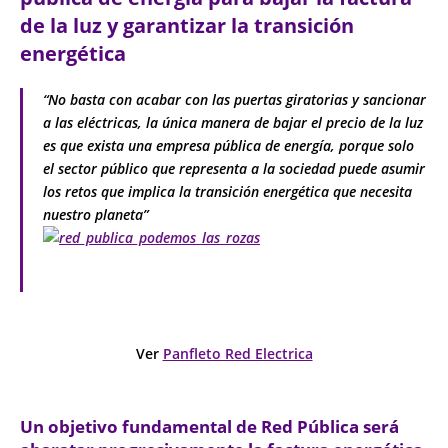
de la luz y garantizar la transición
energética
“No basta con acabar con las puertas giratorias y sancionar
a las eléctricas, la única manera de bajar el precio de la luz
es que exista una empresa pública de energía, porque solo
el sector público que representa a la sociedad puede asumir
los retos que implica la transición energética que necesita
nuestro planeta”
Ver
Panfleto Red Electrica
Un objetivo fundamental de Red Pública será